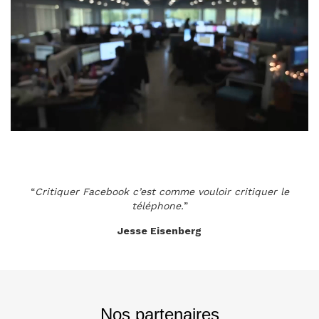
“
Critiquer Facebook c’est comme vouloir critiquer le
téléphone.
”
Jesse Eisenberg
Nos partenaires