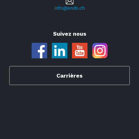
info@snds.ch
Suivez nous
Carrières