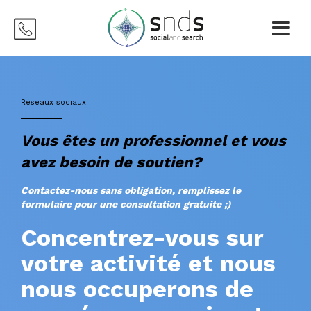
Réseaux sociaux
Vous êtes un professionnel et vous
avez besoin de soutien?
Contactez-nous sans obligation, remplissez le
formulaire pour une consultation gratuite ;)
Concentrez-vous sur
votre activité et nous
nous occuperons de