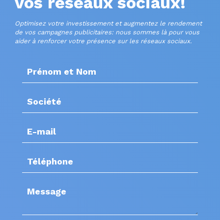
vos réseaux sociaux!
Optimisez votre investissement et augmentez le rendement
de vos campagnes publicitaires: nous sommes là pour vous
aider à renforcer votre présence sur les réseaux sociaux.