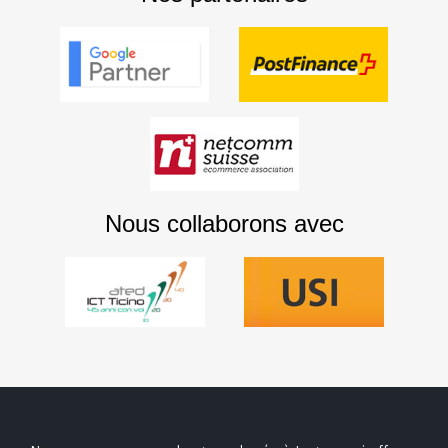
Nous collaborons avec