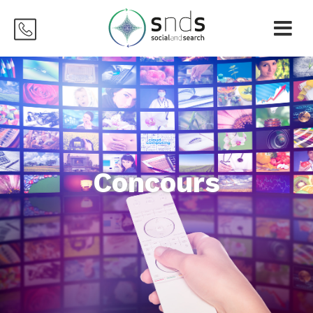
Concours