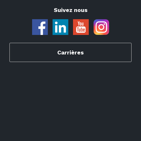
Suivez nous
Carrières