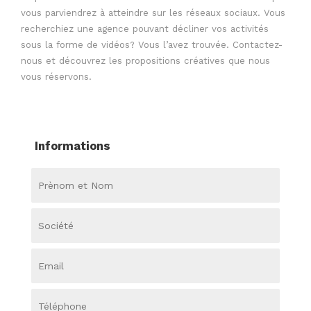
vous parviendrez à atteindre sur les réseaux sociaux. Vous
recherchiez une agence pouvant décliner vos activités
sous la forme de vidéos? Vous l’avez trouvée. Contactez-
nous et découvrez les propositions créatives que nous
vous réservons.
Informations