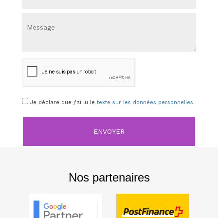
Je déclare que j'ai lu le
texte sur les données personnelles
ENVOYER
Nos partenaires