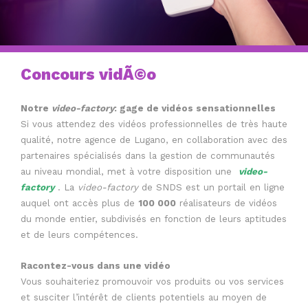
Concours vidÃ©o
Notre
video-factory
: gage de vidéos sensationnelles
Si vous attendez des vidéos professionnelles de très haute
qualité, notre agence de Lugano, en collaboration avec des
partenaires spécialisés dans la gestion de communautés
au niveau mondial, met à votre disposition une
video-
factory
. La
video-factory
de SNDS est un portail en ligne
auquel ont accès plus de
100 000
réalisateurs de vidéos
du monde entier, subdivisés en fonction de leurs aptitudes
et de leurs compétences.
Racontez-vous dans une vidéo
Vous souhaiteriez promouvoir vos produits ou vos services
et susciter l’intérêt de clients potentiels au moyen de