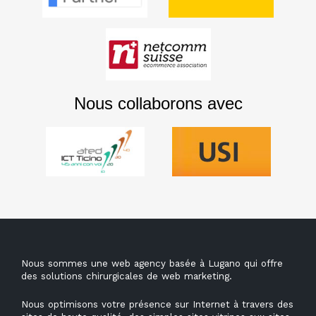
Nous collaborons avec
Nous sommes une web agency basée à Lugano qui offre
des solutions chirurgicales de web marketing.
Nous optimisons votre présence sur Internet à travers des