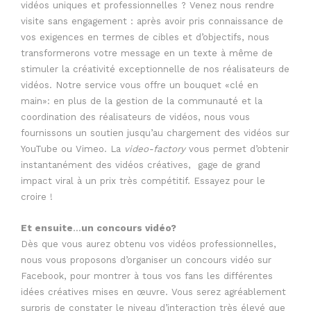
vidéos uniques et professionnelles ? Venez nous rendre
visite sans engagement : après avoir pris connaissance de
vos exigences en termes de cibles et d’objectifs, nous
transformerons votre message en un texte à même de
stimuler la créativité exceptionnelle de nos réalisateurs de
vidéos. Notre service vous offre un bouquet «clé en
main»: en plus de la gestion de la communauté et la
coordination des réalisateurs de vidéos, nous vous
fournissons un soutien jusqu’au chargement des vidéos sur
YouTube ou Vimeo. La
video-factory
vous permet d’obtenir
instantanément des vidéos créatives, gage de grand
impact viral à un prix très compétitif. Essayez pour le
croire !
Et ensuite
…
un concours vidéo?
Dès que vous aurez obtenu vos vidéos professionnelles,
nous vous proposons d’organiser un concours vidéo sur
Facebook, pour montrer à tous vos fans les différentes
idées créatives mises en œuvre. Vous serez agréablement
surpris de constater le niveau d’interaction très élevé que