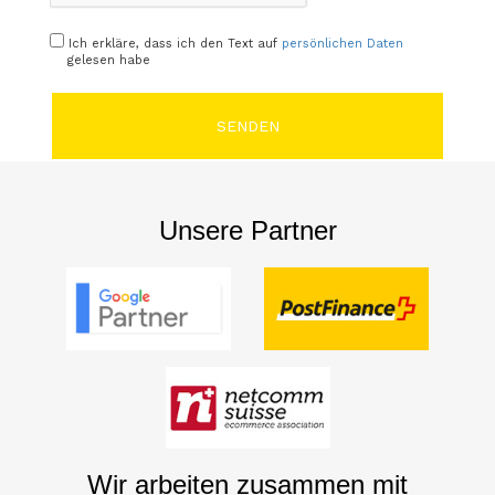
Ich erkläre, dass ich den Text auf
persönlichen Daten
gelesen habe
SENDEN
Unsere Partner
Wir arbeiten zusammen mit