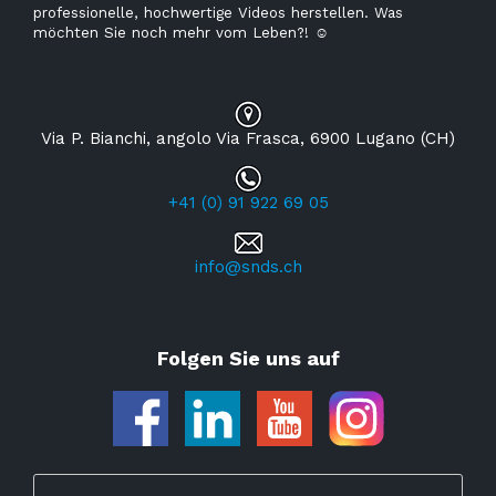
professionelle, hochwertige Videos herstellen. Was
möchten Sie noch mehr vom Leben?!
☺
Via P. Bianchi, angolo Via Frasca, 6900 Lugano (CH)
+41 (0) 91 922 69 05
info@snds.ch
Folgen Sie uns auf