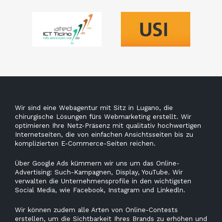
Wir sind eine Webagentur mit Sitz in Lugano, die
chirurgische Lösungen fürs Webmarketing erstellt. Wir
optimieren Ihre Netz-Präsenz mit qualitativ hochwertigen
Internetseiten, die von einfachen Ansichtsseiten bis zu
komplizierten E-Commerce-Seiten reichen.
Über Google Ads kümmern wir uns um das Online-
Advertising: Such-Kampagnen, Display, YouTube. Wir
verwalten die Unternehmensprofile in den wichtigsten
Social Media, wie Facebook, Instagram und Linkedln.
Wir können zudem alle Arten von Online-Contests
erstellen, um die Sichtbarkeit Ihres Brands zu erhöhen und