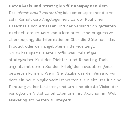
Datenbasis und Strategien für Kampagnen dem
Das
direct email marketing
ist dementsprechend eine
sehr Komplexere Angelegenheit als der Kauf einer
Datenbasis von Adressen und der Versand von gezielten
Nachrichten: im Kern von allem steht eine progressive
Überzeugung, die Informationen über die Güte über das
Produkt oder den angebotenen Service zeigt.
SNDS hat spezialisierte Profis was Vorläufiger
strategischer Kauf der Trichter- und Reporting-Tools
angeht, mit denen Sie den Erfolg der Investition genau
bewerten können. Wenn Sie glaube das der Versand von
dem ein neue Möglichkeit ist warten Sie nicht uns für eine
Beratung zu kontaktieren, und um eine direkte Vision der
verfügbaren Mittel zu erhalten um Ihre Aktionen im Web
Marketing am besten zu steigern.