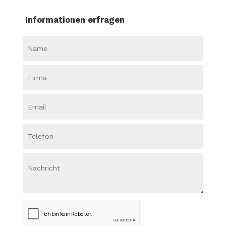
Informationen erfragen