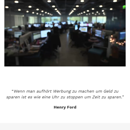
“
Wenn man aufhört Werbung zu machen um Geld zu
sparen ist es wie eine Uhr zu stoppen um Zeit zu sparen.
”
Henry Ford