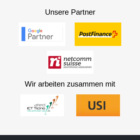
Unsere Partner
Wir arbeiten zusammen mit