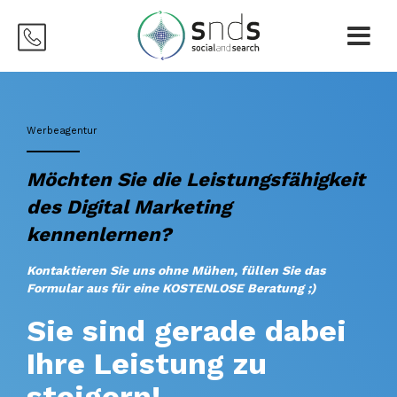
Werbeagentur
Möchten Sie die Leistungsfähigkeit
des Digital Marketing
kennenlernen?
Kontaktieren Sie uns ohne Mühen, füllen Sie das
Formular aus für eine KOSTENLOSE Beratung ;)
Sie sind gerade dabei
Ihre Leistung zu
steigern!