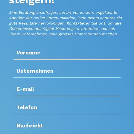
Eine Beratung anzufragen, auf bis vor kurzem ungekannte
Aspekte der online Kommunikation, kann nichts anderes als
gute Resultate hervorbringen. Kontaktieren Sie uns, um alle
Geheimnisse des Digital Marketing zu verstehen, die aus
Ihrem Unternehmen, eine grosses Unternehmen machen.