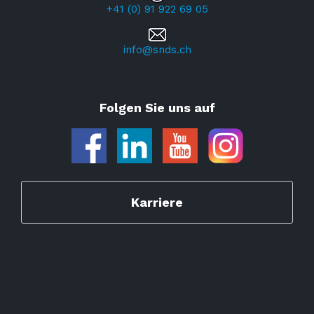
+41 (0) 91 922 69 05
info@snds.ch
Folgen Sie uns auf
Karriere