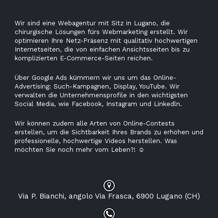
Wir sind eine Webagentur mit Sitz in Lugano, die
chirurgische Lösungen fürs Webmarketing erstellt. Wir
optimieren Ihre Netz-Präsenz mit qualitativ hochwertigen
Internetseiten, die von einfachen Ansichtsseiten bis zu
komplizierten E-Commerce-Seiten reichen.
Über Google Ads kümmern wir uns um das Online-
Advertising: Such-Kampagnen, Display, YouTube. Wir
verwalten die Unternehmensprofile in den wichtigsten
Social Media, wie Facebook, Instagram und Linkedln.
Wir können zudem alle Arten von Online-Contests
erstellen, um die Sichtbarkeit Ihres Brands zu erhöhen und
professionelle, hochwertige Videos herstellen. Was
möchten Sie noch mehr vom Leben?!
☺
Via P. Bianchi, angolo Via Frasca, 6900 Lugano (CH)