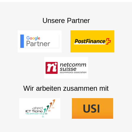
Unsere Partner
Wir arbeiten zusammen mit