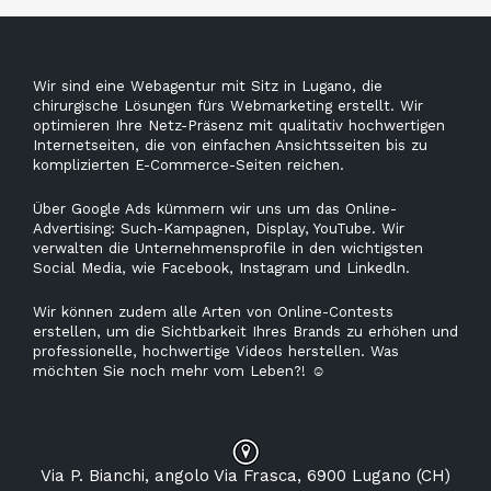
Wir sind eine Webagentur mit Sitz in Lugano, die
chirurgische Lösungen fürs Webmarketing erstellt. Wir
optimieren Ihre Netz-Präsenz mit qualitativ hochwertigen
Internetseiten, die von einfachen Ansichtsseiten bis zu
komplizierten E-Commerce-Seiten reichen.
Über Google Ads kümmern wir uns um das Online-
Advertising: Such-Kampagnen, Display, YouTube. Wir
verwalten die Unternehmensprofile in den wichtigsten
Social Media, wie Facebook, Instagram und Linkedln.
Wir können zudem alle Arten von Online-Contests
erstellen, um die Sichtbarkeit Ihres Brands zu erhöhen und
professionelle, hochwertige Videos herstellen. Was
möchten Sie noch mehr vom Leben?!
☺
Via P. Bianchi, angolo Via Frasca, 6900 Lugano (CH)