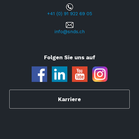
+41 (0) 91 922 69 05
info@snds.ch
Folgen Sie uns auf
Karriere