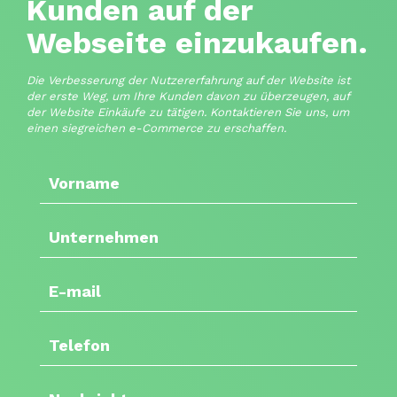
Kunden auf der
Webseite einzukaufen.
Die Verbesserung der Nutzererfahrung auf der Website ist
der erste Weg, um Ihre Kunden davon zu überzeugen, auf
der Website Einkäufe zu tätigen. Kontaktieren Sie uns, um
einen siegreichen e-Commerce zu erschaffen.