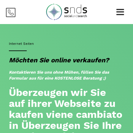
Internet Seiten
Möchten Sie online verkaufen?
Kontaktieren Sie uns ohne Mühen, füllen Sie das
Formular aus für eine KOSTENLOSE Beratung ;)
Überzeugen wir Sie
auf ihrer Webseite zu
kaufen viene cambiato
in Überzeugen Sie Ihre