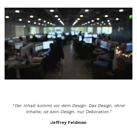
“
Der Inhalt kommt vor dem Design. Das Design, ohne
Inhalte, ist kein Design, nur Dekoration.
”
Jeffrey Feldman