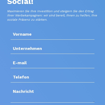
Social!
Maximieren Sie Ihre Investition und steigern Sie den Ertrag
Ihrer Werbekampagnen: wir sind bereit, Ihnen zu helfen, Ihre
soziale Präsenz zu stärken.