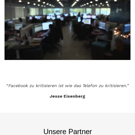
“
Facebook zu kritisieren ist wie das Telefon zu kritisieren.
”
Jesse Eisenberg
Unsere Partner