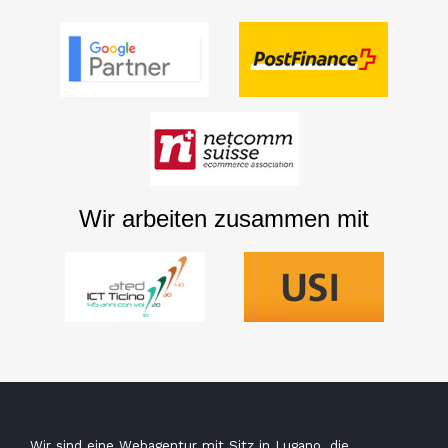
Wir arbeiten zusammen mit
Wir sind eine Webagentur mit Sitz in Lugano, die