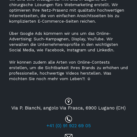
chirurgische Lösungen fürs Webmarketing erstellt. Wir
optimieren Ihre Netz-Präsenz mit qualitativ hochwertigen
Internetseiten, die von einfachen Ansichtsseiten bis zu
komplizierten E-Commerce-Seiten reichen.
Über Google Ads kümmern wir uns um das Online-
Advertising: Such-Kampagnen, Display, YouTube. Wir
verwalten die Unternehmensprofile in den wichtigsten
Social Media, wie Facebook, Instagram und Linkedln.
Wir können zudem alle Arten von Online-Contests
erstellen, um die Sichtbarkeit Ihres Brands zu erhöhen und
professionelle, hochwertige Videos herstellen. Was
möchten Sie noch mehr vom Leben?!
☺
Via P. Bianchi, angolo Via Frasca, 6900 Lugano (CH)
+41 (0) 91 922 69 05