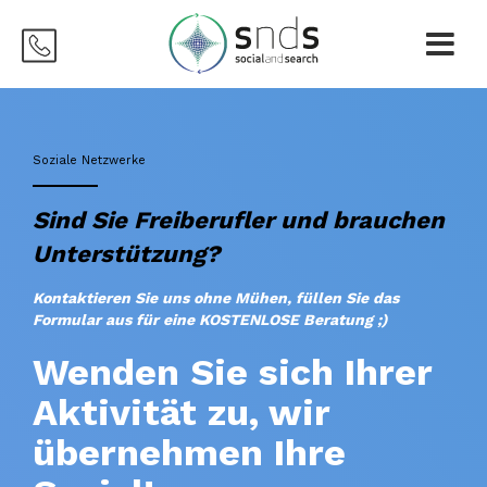
Soziale Netzwerke
Sind Sie Freiberufler und brauchen
Unterstützung?
Kontaktieren Sie uns ohne Mühen, füllen Sie das
Formular aus für eine KOSTENLOSE Beratung ;)
Wenden Sie sich Ihrer
Aktivität zu, wir
übernehmen Ihre