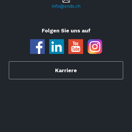
info@snds.ch
Folgen Sie uns auf
Karriere