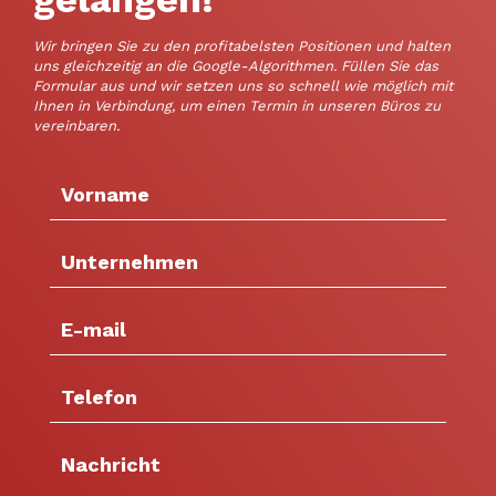
Wir bringen Sie zu den profitabelsten Positionen und halten
uns gleichzeitig an die Google-Algorithmen. Füllen Sie das
Formular aus und wir setzen uns so schnell wie möglich mit
Ihnen in Verbindung, um einen Termin in unseren Büros zu
vereinbaren.