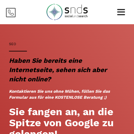
SEO
Haben Sie bereits eine
Internetseite, sehen sich aber
nicht online?
Kontaktieren Sie uns ohne Mühen, füllen Sie das
Formular aus für eine KOSTENLOSE Beratung ;)
Sie fangen an, an die
Spitze von Google zu
gelangen!