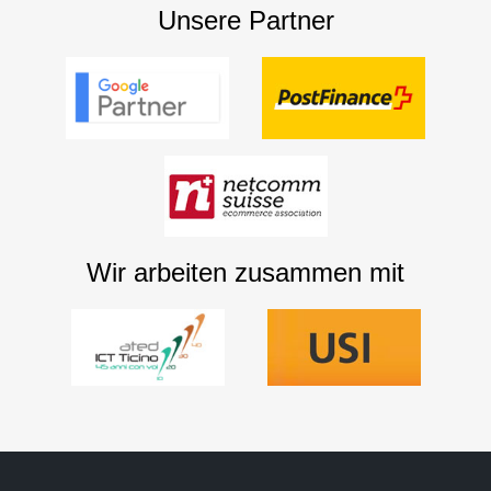
Unsere Partner
Wir arbeiten zusammen mit