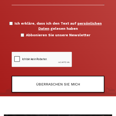
Ich erkläre, dass ich den Text auf
persönlichen
Daten
gelesen haben
Abbonieren Sie unsere Newsletter
ÜBERRASCHEN SIE MICH