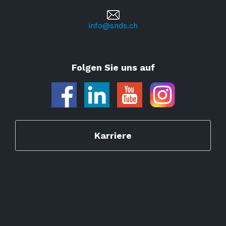
info@snds.ch
Folgen Sie uns auf
Karriere