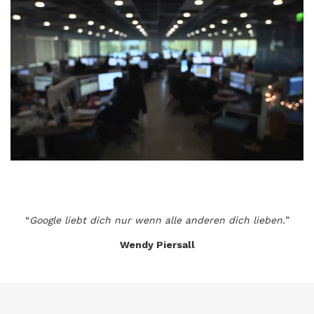
“
Google liebt dich nur wenn alle anderen dich lieben.
”
Wendy Piersall