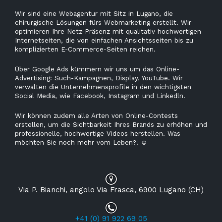
Wir sind eine Webagentur mit Sitz in Lugano, die
chirurgische Lösungen fürs Webmarketing erstellt. Wir
optimieren Ihre Netz-Präsenz mit qualitativ hochwertigen
Internetseiten, die von einfachen Ansichtsseiten bis zu
komplizierten E-Commerce-Seiten reichen.
Über Google Ads kümmern wir uns um das Online-
Advertising: Such-Kampagnen, Display, YouTube. Wir
verwalten die Unternehmensprofile in den wichtigsten
Social Media, wie Facebook, Instagram und Linkedln.
Wir können zudem alle Arten von Online-Contests
erstellen, um die Sichtbarkeit Ihres Brands zu erhöhen und
professionelle, hochwertige Videos herstellen. Was
möchten Sie noch mehr vom Leben?!
☺
Via P. Bianchi, angolo Via Frasca, 6900 Lugano (CH)
+41 (0) 91 922 69 05